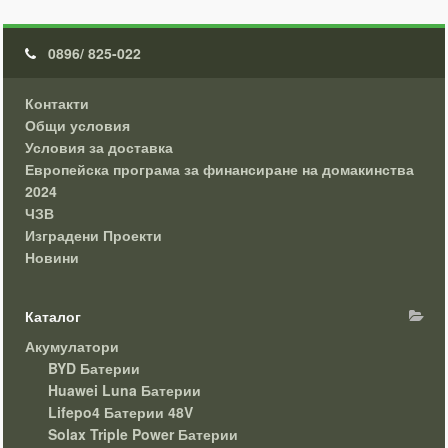
0896/ 825-022
Контакти
Общи условия
Условия за доставка
Европейска програма за финансиране на домакинства
2024
ЧЗВ
Изградени Проекти
Новини
Каталог
Акумулатори
BYD Батерии
Huawei Luna Батерии
Lifepo4 Батерии 48V
Solax Triple Power Батерии