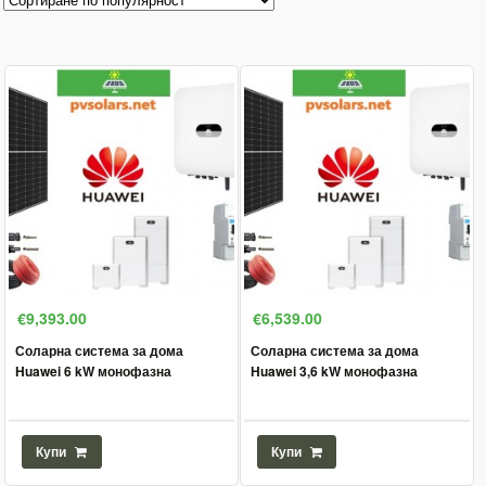
€9,393.00
€6,539.00
Соларна система за дома
Соларна система за дома
Huawei 6 kW монофазна
Huawei 3,6 kW монофазна
Купи
Купи