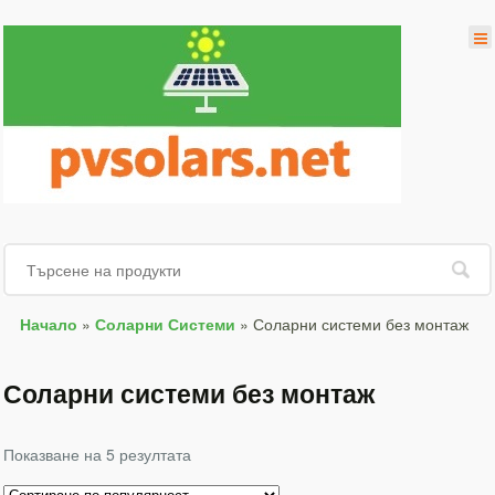
Начало
»
Соларни Системи
»
Соларни системи без монтаж
Соларни системи без монтаж
Показване на 5 резултата