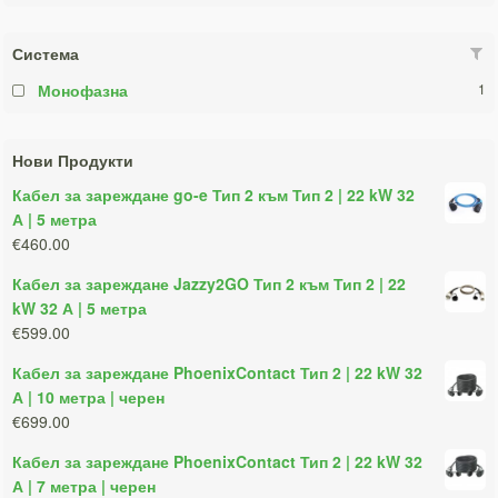
Система
Монофазна
1
Нови Продукти
Кабел за зареждане go-e Тип 2 към Тип 2 | 22 kW 32
А | 5 метра
€460.00
Кабел за зареждане Jazzy2GO Тип 2 към Тип 2 | 22
kW 32 А | 5 метра
€599.00
Кабел за зареждане PhoenixContact Тип 2 | 22 kW 32
А | 10 метра | черен
€699.00
Кабел за зареждане PhoenixContact Тип 2 | 22 kW 32
А | 7 метра | черен