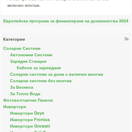
включен монтаж.
Европейска програма за финансиране на домакинства 2024
Категории
Соларни Системи
Автономни Системи
Зарядни Станции
Кабели за зареждане
Соларни системи за дома с включен монтаж
Соларни системи без монтаж
За Бизнеса
За Топла Вода
Фотоволтаични Панели
Инвертори
Инвертори Deye
Инвертори Fronius
Инвертори Growatt