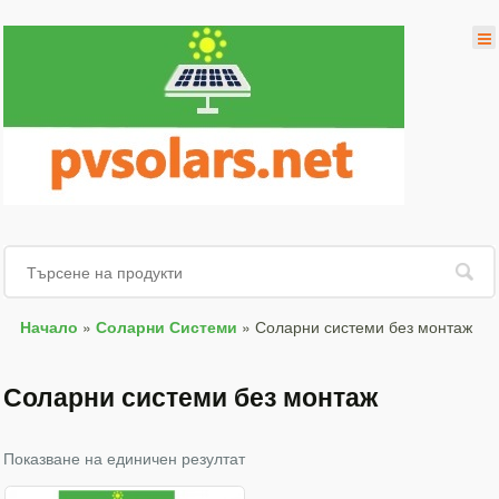
Начало
»
Соларни Системи
»
Соларни системи без монтаж
Соларни системи без монтаж
Показване на единичен резултат