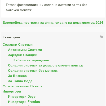
Готови фотоволтаични / соларни системи за ток без
включен монтаж.
Европейска програма за финансиране на домакинства 2024
Категории
Соларни Системи
Автономни Системи
Зарядни Станции
Кабели за зареждане
Соларни системи за дома с включен монтаж
Соларни системи без монтаж
За Бизнеса
За Топла Вода
Фотоволтаични Панели
Инвертори
Инвертори Deye
Инвертори Fronius