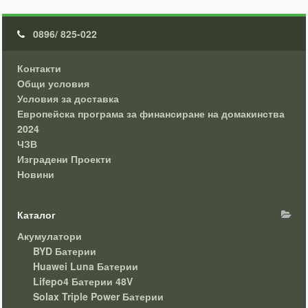
0896/ 825-022
Контакти
Общи условия
Условия за доставка
Европейска програма за финансиране на домакинства
2024
ЧЗВ
Изградени Проекти
Новини
Каталог
Акумулатори
BYD Батерии
Huawei Luna Батерии
Lifepo4 Батерии 48V
Solax Triple Power Батерии