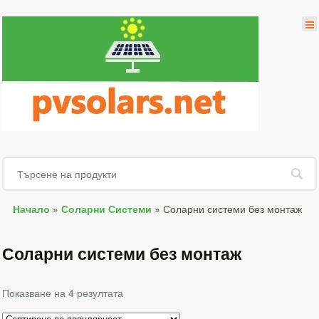
Начало
»
Соларни Системи
»
Соларни системи без монтаж
Соларни системи без монтаж
Показване на 4 резултата