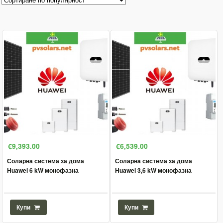
€9,393.00
€6,539.00
Соларна система за дома
Соларна система за дома
Huawei 6 kW монофазна
Huawei 3,6 kW монофазна
Купи
Купи