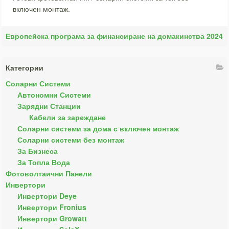
включен монтаж.
Европейска програма за финансиране на домакинства 2024
Категории
Соларни Системи
Автономни Системи
Зарядни Станции
Кабели за зареждане
Соларни системи за дома с включен монтаж
Соларни системи без монтаж
За Бизнеса
За Топла Вода
Фотоволтаични Панели
Инвертори
Инвертори Deye
Инвертори Fronius
Инвертори Growatt