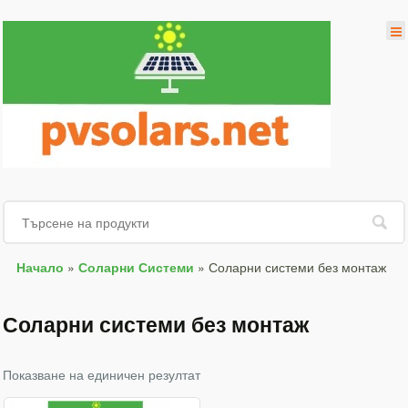
Начало
»
Соларни Системи
»
Соларни системи без монтаж
Соларни системи без монтаж
Показване на единичен резултат