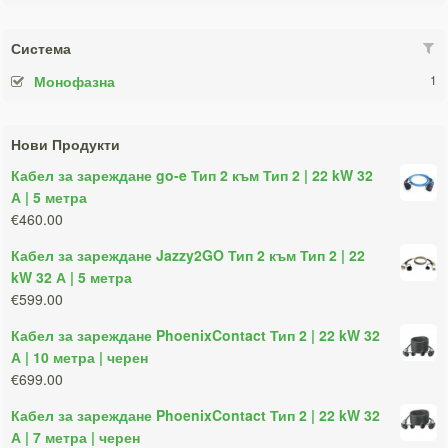
Система
Монофазна
1
Нови Продукти
Кабел за зареждане go-e Тип 2 към Тип 2 | 22 kW 32
А | 5 метра
€460.00
Кабел за зареждане Jazzy2GO Тип 2 към Тип 2 | 22
kW 32 А | 5 метра
€599.00
Кабел за зареждане PhoenixContact Тип 2 | 22 kW 32
А | 10 метра | черен
€699.00
Кабел за зареждане PhoenixContact Тип 2 | 22 kW 32
А | 7 метра | черен