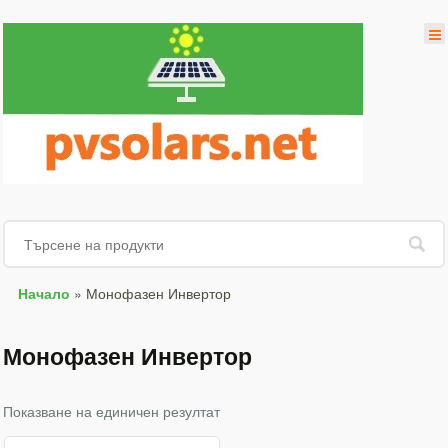
Начало
»
Монофазен Инвертор
Монофазен Инвертор
Показване на единичен резултат