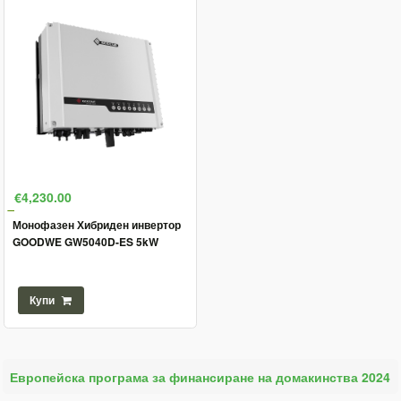
€4,230.00
Монофазен Хибриден инвертор
GOODWE GW5040D-ES 5kW
Купи
Европейска програма за финансиране на домакинства 2024