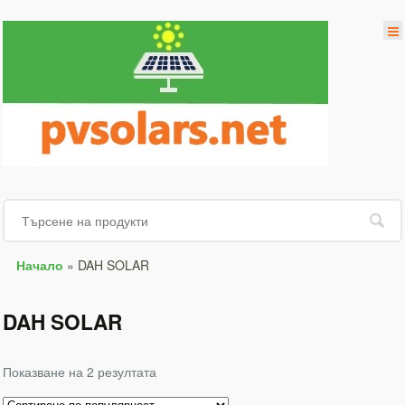
Начало
»
DAH SOLAR
DAH SOLAR
Показване на 2 резултата