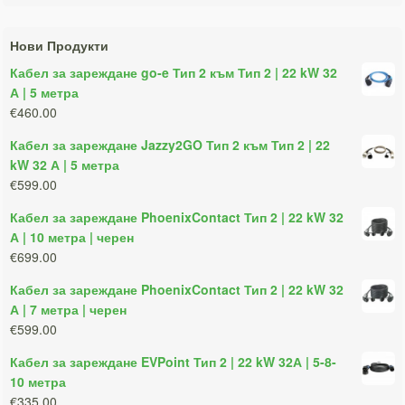
Нови Продукти
Кабел за зареждане go-e Тип 2 към Тип 2 | 22 kW 32
А | 5 метра
€460.00
Кабел за зареждане Jazzy2GO Тип 2 към Тип 2 | 22
kW 32 А | 5 метра
€599.00
Кабел за зареждане PhoenixContact Тип 2 | 22 kW 32
А | 10 метра | черен
€699.00
Кабел за зареждане PhoenixContact Тип 2 | 22 kW 32
А | 7 метра | черен
€599.00
Кабел за зареждане EVPoint Тип 2 | 22 kW 32А | 5-8-
10 метра
€335.00