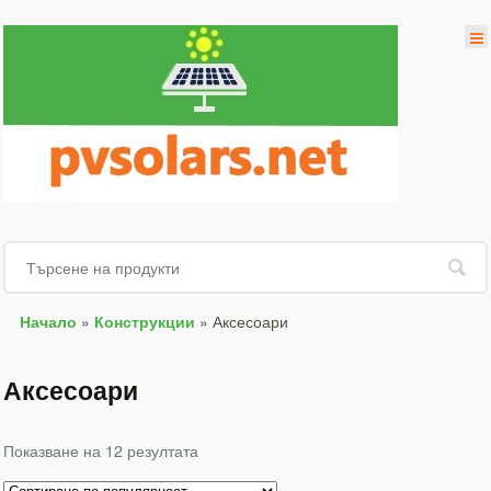
Начало
»
Конструкции
»
Аксесоари
Аксесоари
Показване на 12 резултата