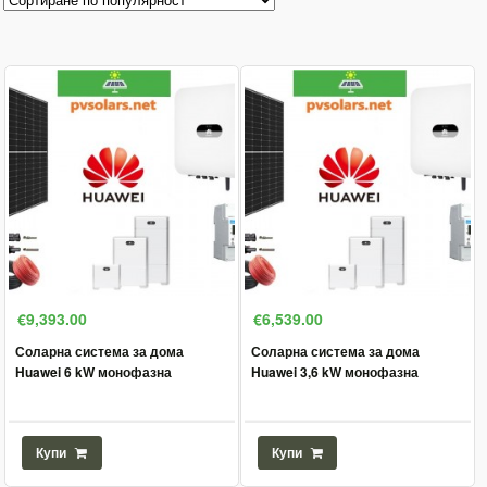
€9,393.00
€6,539.00
Соларна система за дома
Соларна система за дома
Huawei 6 kW монофазна
Huawei 3,6 kW монофазна
Купи
Купи