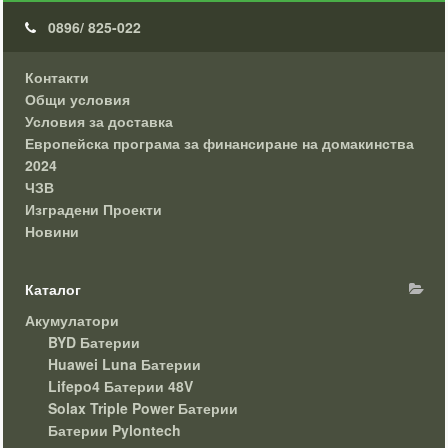
0896/ 825-022
Контакти
Общи условия
Условия за доставка
Европейска програма за финансиране на домакинства
2024
ЧЗВ
Изградени Проекти
Новини
Каталог
Акумулатори
BYD Батерии
Huawei Luna Батерии
Lifepo4 Батерии 48V
Solax Triple Power Батерии
Батерии Pylontech