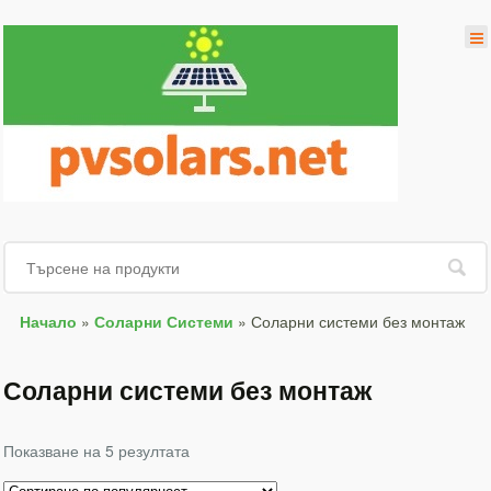
Начало
»
Соларни Системи
»
Соларни системи без монтаж
Соларни системи без монтаж
Показване на 5 резултата