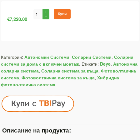
Купи
€7,220.00
Категории:
Автономни Системи
,
Соларни Системи
,
Соларни
системи за дома с включен монтаж
.
Етикети:
Deye
,
Автономна
соларна система
,
Соларна система за къща
,
Фотоволтаична
система
,
Фотоволтаична система за къща
,
Хибридна
фотоволтаична система
.
Описание на продукта: