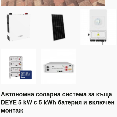
Автономна соларна система за къща
DEYE 5 kW с 5 kWh батерия и включен
монтаж