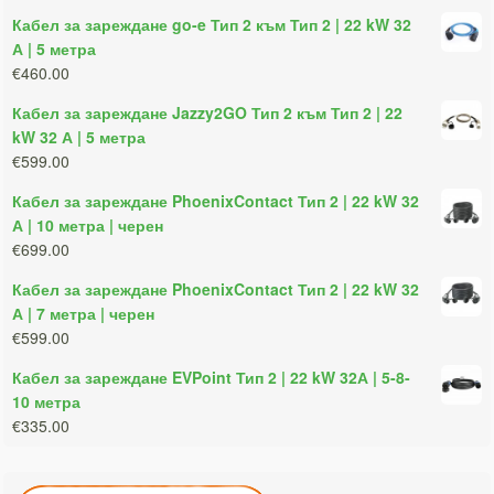
Кабел за зареждане go-e Тип 2 към Тип 2 | 22 kW 32
А | 5 метра
€460.00
Кабел за зареждане Jazzy2GO Тип 2 към Тип 2 | 22
kW 32 А | 5 метра
€599.00
Кабел за зареждане PhoenixContact Тип 2 | 22 kW 32
А | 10 метра | черен
€699.00
Кабел за зареждане PhoenixContact Тип 2 | 22 kW 32
А | 7 метра | черен
€599.00
Кабел за зареждане EVPoint Тип 2 | 22 kW 32А | 5-8-
10 метра
€335.00