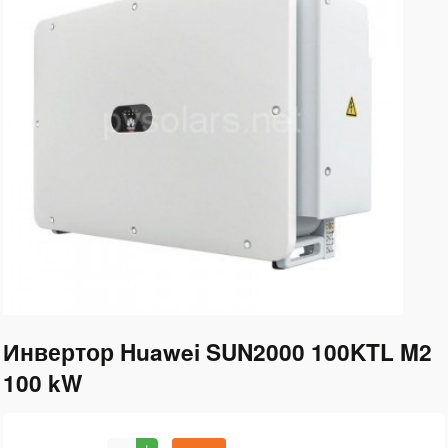
Инвертор Huawei SUN2000 100KTL M2
100 kW