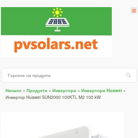
Начало
»
Продукти
»
Инвертори
»
Инвертори Huawei
»
Инвертор Huawei SUN2000 100KTL M2 100 kW