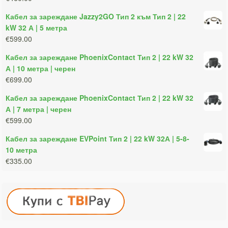
Кабел за зареждане Jazzy2GO Тип 2 към Тип 2 | 22
kW 32 А | 5 метра
€599.00
Кабел за зареждане PhoenixContact Тип 2 | 22 kW 32
А | 10 метра | черен
€699.00
Кабел за зареждане PhoenixContact Тип 2 | 22 kW 32
А | 7 метра | черен
€599.00
Кабел за зареждане EVPoint Тип 2 | 22 kW 32А | 5-8-
10 метра
€335.00