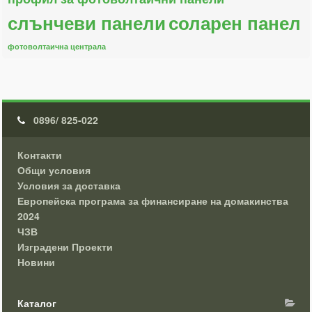
слънчеви панели
соларен панел
фотоволтаична централа
0896/ 825-022
Контакти
Общи условия
Условия за доставка
Европейска програма за финансиране на домакинства
2024
ЧЗВ
Изградени Проекти
Новини
Каталог