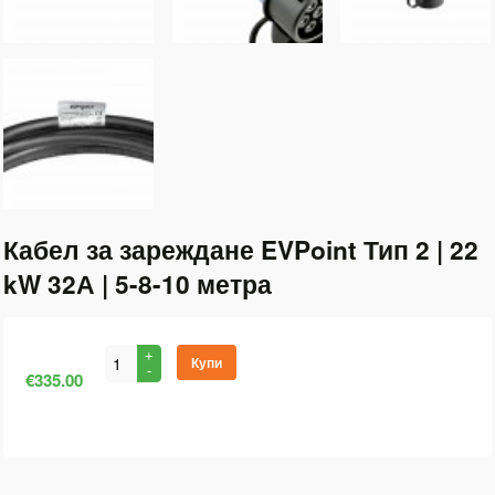
Кабел за зареждане EVPoint Тип 2 | 22
kW 32А | 5-8-10 метра
Купи
€335.00