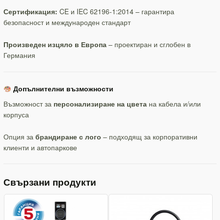
Сертификация:
CE и IEC 62196-1:2014 – гарантира
безопасност и международен стандарт
Произведен изцяло в Европа
– проектиран и сглобен в
Германия
Допълнителни възможности
Възможност за
персонализиране на цвета
на кабела и/или
корпуса
Опция за
брандиране с лого
– подходящ за корпоративни
клиенти и автопаркове
Свързани продукти