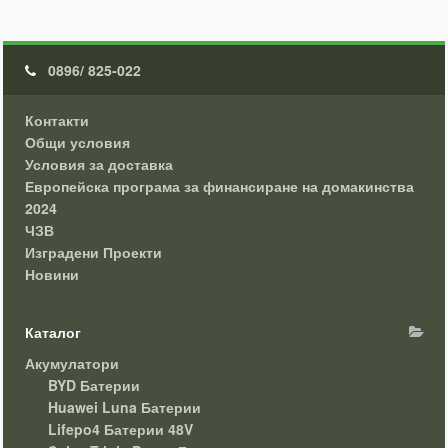
0896/ 825-022
Контакти
Общи условия
Условия за доставка
Европейска програма за финансиране на домакинства
2024
ЧЗВ
Изградени Проекти
Новини
Каталог
Акумулатори
BYD Батерии
Huawei Luna Батерии
Lifepo4 Батерии 48V