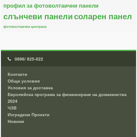
профил за фотоволтаични панели
слънчеви панели
соларен панел
фотоволтаична централа
0896/ 825-022
Контакти
Общи условия
Условия за доставка
Европейска програма за финансиране на домакинства
2024
ЧЗВ
Изградени Проекти
Новини