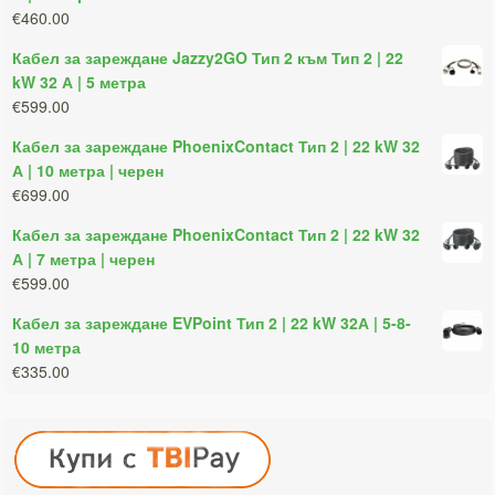
€460.00
Кабел за зареждане Jazzy2GO Тип 2 към Тип 2 | 22
kW 32 А | 5 метра
€599.00
Кабел за зареждане PhoenixContact Тип 2 | 22 kW 32
А | 10 метра | черен
€699.00
Кабел за зареждане PhoenixContact Тип 2 | 22 kW 32
А | 7 метра | черен
€599.00
Кабел за зареждане EVPoint Тип 2 | 22 kW 32А | 5-8-
10 метра
€335.00