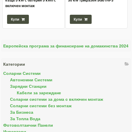
включен монтаж
Купи
Купи
Европейска програма за финансиране на домакинства 2024
Категории
Соларни Системи
Автономни Системи
Зарядни Станции
Кабели за зареждане
Соларни системи за дома с включен монтаж
Соларни системи без монтаж
За Бизнеса
За Топла Вода
Фотоволтаични Панели
Инвертори