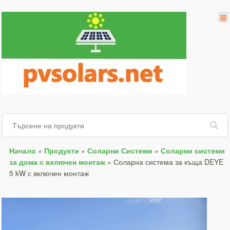
Начало
»
Продукти
»
Соларни Системи
»
Соларни системи
за дома с включен монтаж
»
Соларна система за къща DEYE
5 kW с включен монтаж