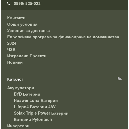
0896/ 825-022
Контакти
Общи условия
Условия за доставка
Европейска програма за финансиране на домакинства
2024
ЧЗВ
Изградени Проекти
Новини
Каталог
Акумулатори
BYD Батерии
Huawei Luna Батерии
Lifepo4 Батерии 48V
Solax Triple Power Батерии
Батерии Pylontech
Инвертори