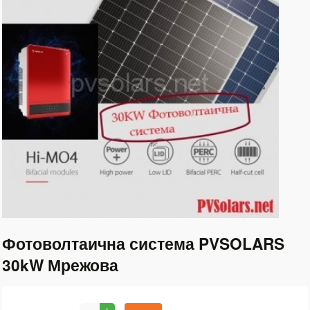
Фотоволтаична система PVSOLARS
30kW Мрежова