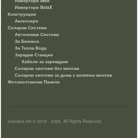
Инвертори SMA
Инвертори SolaX
Конструкции
Аксесоари
Соларни Системи
Автономни Системи
За Бизнеса
За Топла Вода
Зарядни Станции
Кабели за зареждане
Соларни системи без монтаж
Соларни системи за дома с включен монтаж
Фотоволтаични Панели
pvsolars.net © 2018 - 2026. All Rights Reserved.