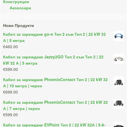
Конструкции
Аксесоари
Нови Продукти
Кабел за зареждане go-e Тип 2 към Тип 2 | 22 kW 32
А | 5 метра
€460.00
Кабел за зареждане Jazzy2GO Тип 2 към Тип 2 | 22
kW 32 А | 5 метра
€599.00
Кабел за зареждане PhoenixContact Тип 2 | 22 kW 32
А | 10 метра | черен
€699.00
Кабел за зареждане PhoenixContact Тип 2 | 22 kW 32
А | 7 метра | черен
€599.00
Кабел за зареждане EVPoint Тип 2 | 22 kW 32А | 5-8-