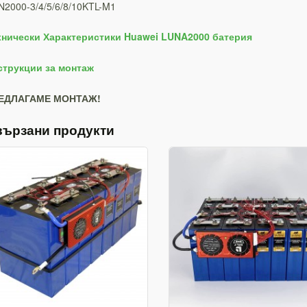
2000-3/4/5/6/8/10KTL-M1
хнически Характеристики Huawei LUNA2000 батерия
струкции за монтаж
ЕДЛАГАМЕ МОНТАЖ!
вързани продукти