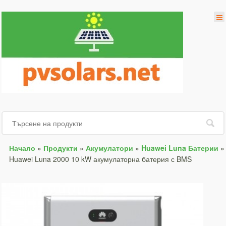
Начало
»
Продукти
»
Акумулатори
»
Huawei Luna Батерии
»
Huawei Luna 2000 10 kW акумулаторна батерия с BMS