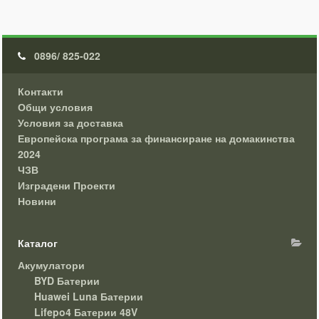
0896/ 825-022
Контакти
Общи условия
Условия за доставка
Европейска програма за финансиране на домакинства
2024
ЧЗВ
Изградени Проекти
Новини
Каталог
Акумулатори
BYD Батерии
Huawei Luna Батерии
Lifepo4 Батерии 48V