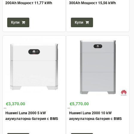
200Ah Мощност 11,77 kWh
300Ah Мощност 15,56 kWh
Купи
Купи
€3,370.00
€5,770.00
Huawei Luna 2000 5 kW
Huawei Luna 2000 10 kW
акумулаторна батерия с BMS
акумулаторна батерия с BMS