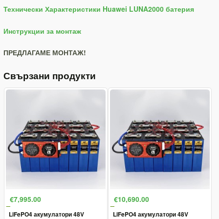
Технически Характеристики Huawei LUNA2000 батерия
Инструкции за монтаж
ПРЕДЛАГАМЕ МОНТАЖ!
Свързани продукти
€7,995.00
€10,690.00
LiFePO4 акумулатори 48V
LiFePO4 акумулатори 48V