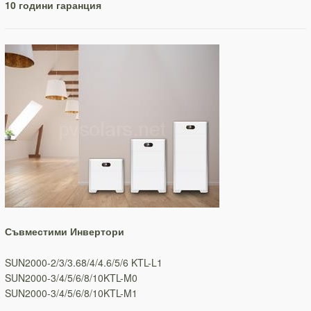
10 години гаранция
Съвместими
Инвертори
SUN2000-2/3/3.68/4/4.6/5/6 KTL-L1
SUN2000-3/4/5/6/8/10KTL-M0
SUN2000-3/4/5/6/8/10KTL-M1