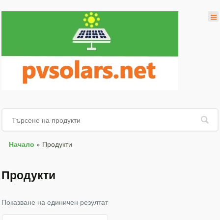
Начало
»
Продукти
Продукти
Показване на единичен резултат