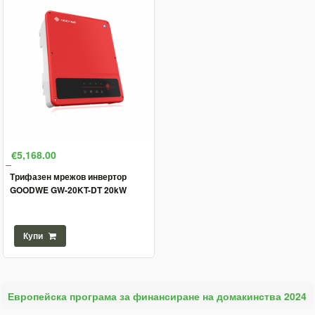
€5,168.00
Трифазен мрежов инвертор
GOODWE GW-20KT-DT 20kW
Купи
Европейска програма за финансиране на домакинства 2024