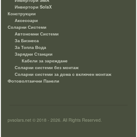
Инвертори SolaX
Конструкции
Аксесоари
Соларни Системи
Автономни Системи
За Бизнеса
За Топла Вода
Зарядни Станции
Кабели за зареждане
Соларни системи без монтаж
Соларни системи за дома с включен монтаж
Фотоволтаични Панели
pvsolars.net © 2018 - 2026. All Rights Reserved.