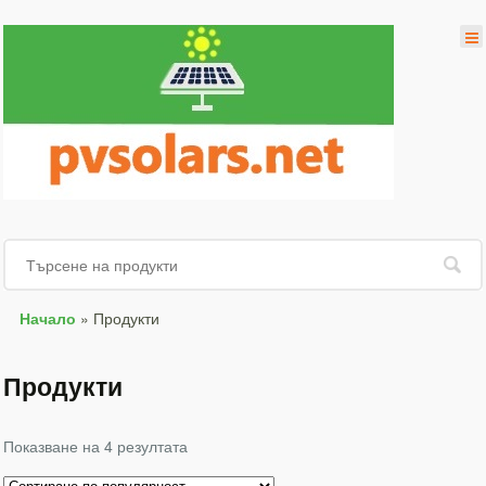
Начало
»
Продукти
Продукти
Показване на 4 резултата