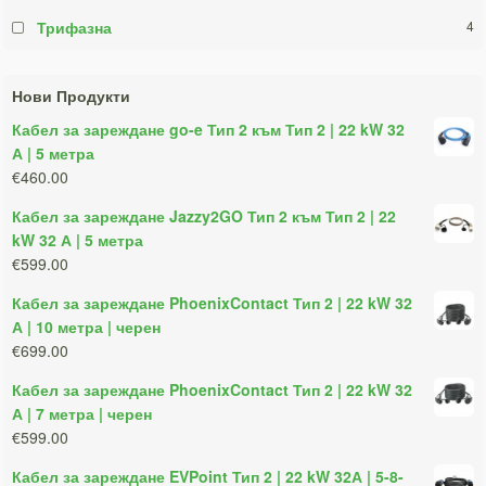
Трифазна
4
Нови Продукти
Кабел за зареждане go-e Тип 2 към Тип 2 | 22 kW 32
А | 5 метра
€460.00
Кабел за зареждане Jazzy2GO Тип 2 към Тип 2 | 22
kW 32 А | 5 метра
€599.00
Кабел за зареждане PhoenixContact Тип 2 | 22 kW 32
А | 10 метра | черен
€699.00
Кабел за зареждане PhoenixContact Тип 2 | 22 kW 32
А | 7 метра | черен
€599.00
Кабел за зареждане EVPoint Тип 2 | 22 kW 32А | 5-8-