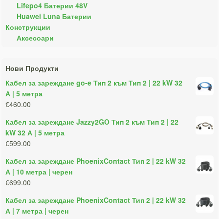
Lifepo4 Батерии 48V
Huawei Luna Батерии
Конструкции
Аксесоари
Нови Продукти
Кабел за зареждане go-e Тип 2 към Тип 2 | 22 kW 32
А | 5 метра
€460.00
Кабел за зареждане Jazzy2GO Тип 2 към Тип 2 | 22
kW 32 А | 5 метра
€599.00
Кабел за зареждане PhoenixContact Тип 2 | 22 kW 32
А | 10 метра | черен
€699.00
Кабел за зареждане PhoenixContact Тип 2 | 22 kW 32
А | 7 метра | черен