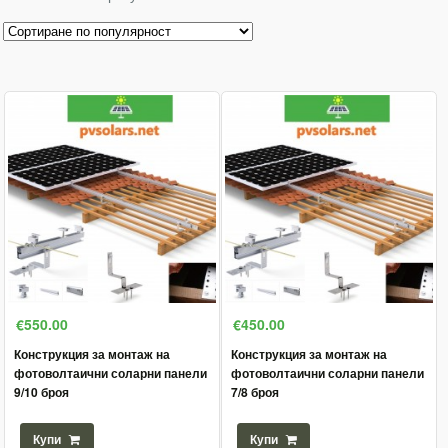
€550.00
€450.00
Конструкция за монтаж на
Конструкция за монтаж на
фотоволтаични соларни панели
фотоволтаични соларни панели
9/10 броя
7/8 броя
Купи
Купи