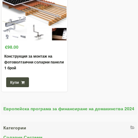
€98.00
Конструкция за монтаж на
фотоволтаични соларни панели
1 брой
Купи
Европейска програма за финансиране на домакинства 2024
Категории
Соларни Системи