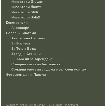
Инвертори Growatt
Инвертори Huawei
Инвертори SMA
Инвертори SolaX
Конструкции
Аксесоари
Соларни Системи
Автономни Системи
За Бизнеса
За Топла Вода
Зарядни Станции
Кабели за зареждане
Соларни системи без монтаж
Соларни системи за дома с включен монтаж
Фотоволтаични Панели
pvsolars.net © 2018 - 2026. All Rights Reserved.