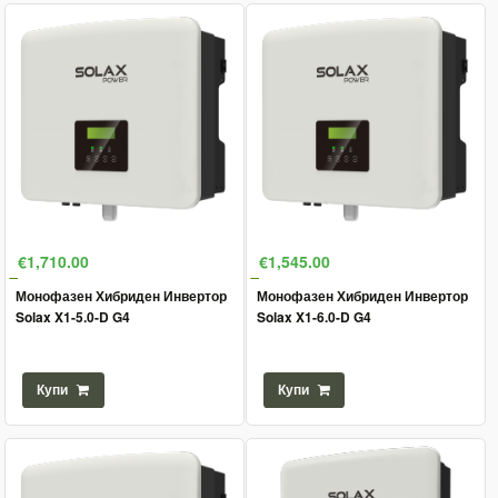
€1,710.00
€1,545.00
Монофазен Хибриден Инвертор
Монофазен Хибриден Инвертор
Solax X1-5.0-D G4
Solax X1-6.0-D G4
Купи
Купи