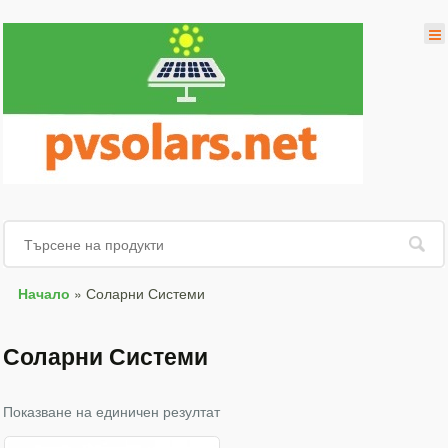
Начало
»
Соларни Системи
Соларни Системи
Показване на единичен резултат