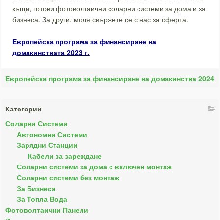
къщи, готови фотоволтаични соларни системи за дома и за
бизнеса. За други, моля свържете се с нас за оферта.
Европейска програма за финансиране на
домакинствата 2023 г.
Европейска програма за финансиране на домакинства 2024
Категории
Соларни Системи
Автономни Системи
Зарядни Станции
Кабели за зареждане
Соларни системи за дома с включен монтаж
Соларни системи без монтаж
За Бизнеса
За Топла Вода
Фотоволтаични Панели