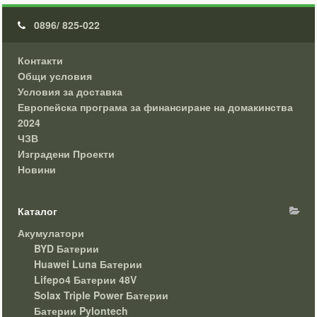
0896/ 825-022
Контакти
Общи условия
Условия за доставка
Европейска програма за финансиране на домакинства
2024
ЧЗВ
Изградени Проекти
Новини
Каталог
Акумулатори
BYD Батерии
Huawei Luna Батерии
Lifepo4 Батерии 48V
Solax Triple Power Батерии
Батерии Pylontech