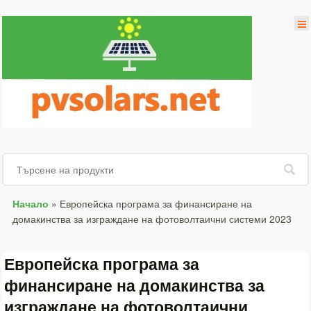
Начало
»
Европейска програма за финансиране на
домакинства за изграждане на фотоволтаични системи 2023
Европейска програма за
финансиране на домакинства за
изграждане на фотоволтаични