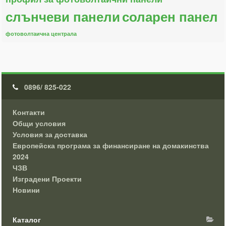
слънчеви панели
соларен панел
фотоволтаична централа
0896/ 825-022
Контакти
Общи условия
Условия за доставка
Европейска програма за финансиране на домакинства
2024
ЧЗВ
Изградени Проекти
Новини
Каталог