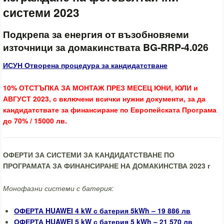
системи 2023
Подкрепа за енергия от възобновяеми
източници за домакинствата BG-RRP-4.026
ИСУН Отворена процедура за кандидатстване
10% ОТСТЪПКА ЗА МОНТАЖ ПРЕЗ МЕСЕЦ ЮНИ, ЮЛИ и
АВГУСТ 2023, с включени всички нужни документи, за да
кандидатствате за финансиране по Европейската Програма
до 70% / 15000 лв.
ОФЕРТИ ЗА СИСТЕМИ ЗА КАНДИДАТСТВАНЕ ПО
ПРОГРАМАТА ЗА ФИНАНСИРАНЕ НА ДОМАКИНСТВА 2023 г
Монофазни системи с батерия:
ОФЕРТА HUAWEI 4 kW с батерия 5kWh – 19 886 лв
ОФЕРТА HUAWEI 5 kW с батерия 5 kWh – 21 570 лв