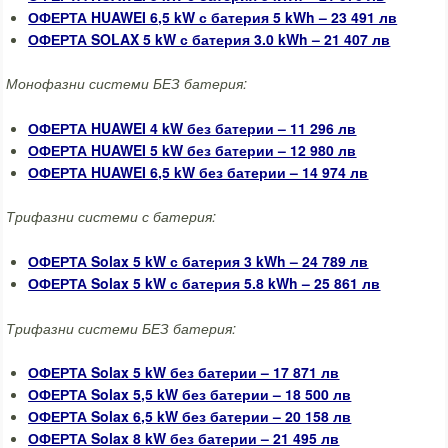
ОФЕРТА HUAWEI 6,5 kW с батерия 5 kWh – 23 491 лв
ОФЕРТА SOLAX 5 kW с батерия 3.0 kWh – 21 407 лв
Монофазни системи БЕЗ батерия:
ОФЕРТА HUAWEI 4 kW без батерии – 11 296 лв
ОФЕРТА HUAWEI 5 kW без батерии – 12 980 лв
ОФЕРТА HUAWEI 6,5 kW без батерии – 14 974 лв
Трифазни системи с батерия:
ОФЕРТА Solax 5 kW с батерия 3 kWh – 24 789 лв
ОФЕРТА Solax 5 kW с батерия 5.8 kWh – 25 861 лв
Трифазни системи БЕЗ батерия:
ОФЕРТА Solax 5 kW без батерии – 17 871 лв
ОФЕРТА Solax 5,5 kW без батерии – 18 500 лв
ОФЕРТА Solax 6,5 kW без батерии – 20 158 лв
ОФЕРТА Solax 8 kW без батерии – 21 495 лв