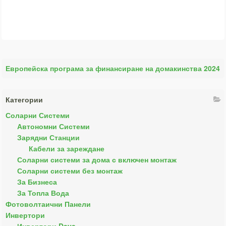
Европейска програма за финансиране на домакинства 2024
Категории
Соларни Системи
Автономни Системи
Зарядни Станции
Кабели за зареждане
Соларни системи за дома с включен монтаж
Соларни системи без монтаж
За Бизнеса
За Топла Вода
Фотоволтаични Панели
Инвертори
Инвертори Deye