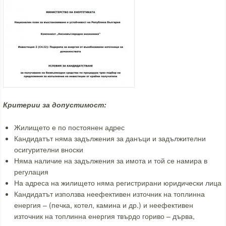
Критерии за допустимост:
Жилището е по постоянен адрес
Кандидатът няма задължения за данъци и задължителни
осигурителни вноски
Няма наличие на задължения за имота и той се намира в
регулация
На адреса на жилището няма регистрирани юридически лица
Кандидатът използва неефективен източник на топлинна
енергия – (печка, котел, камина и др.) и неефективен
източник на топлинна енергия твърдо гориво – дърва,