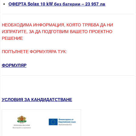
ОФЕРТА Solax 10 kW без батерии – 23 957 лв
НЕОБХОДИМА ИНФОРМАЦИЯ, КОЯТО ТРЯБВА ДА НИ
ИЗПРАТИТЕ, ЗА ДА ПОДГОТВИМ ВАШЕТО ПРОЕКТНО
РЕШЕНИЕ
ПОПЪЛНЕТЕ ФОРМУЛЯРА ТУК:
ФОРМУЛЯР
УСЛОВИЯ ЗА КАНДИДАТСТВАНЕ