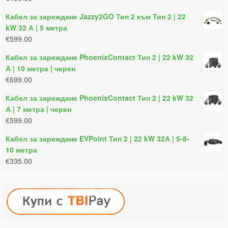
Кабел за зареждане Jazzy2GO Тип 2 към Тип 2 | 22
kW 32 А | 5 метра
€599.00
Кабел за зареждане PhoenixContact Тип 2 | 22 kW 32
А | 10 метра | черен
€699.00
Кабел за зареждане PhoenixContact Тип 2 | 22 kW 32
А | 7 метра | черен
€599.00
Кабел за зареждане EVPoint Тип 2 | 22 kW 32А | 5-8-
10 метра
€335.00